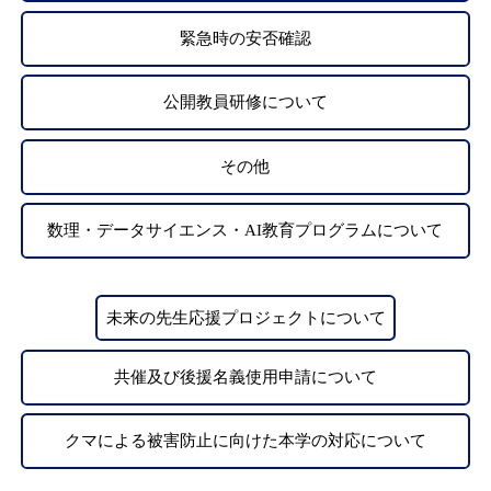
緊急時の安否確認
公開教員研修について
その他
数理・データサイエンス・AI教育プログラムについて
未来の先生応援プロジェクトについて
共催及び後援名義使用申請について
クマによる被害防止に向けた本学の対応について