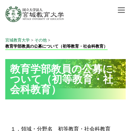
宮城教育大学
>
その他
>
教育学部教員の公募について（初等教育・社会科教育）
教育学部教員の公募に
ついて（初等教育・社
会科教育）
１．領域・分野名 初等教育・社会科教育