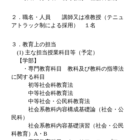
２．職名・人員 講師又は准教授（テニュ
アトラック制による採用） １名
３．教育上の担当
(1) 主な担当授業科目等（予定）
【学部】
・専門教育科目 教科及び教科の指導法
に関する科目
初等社会科教育法
中等社会科教育法
中等社会・公民科教育法
社会系教科内容構成基礎論（社会・公
民科）
社会系教科内容基礎演習（社会・公民
科教育）A・B