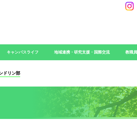
キャンパスライフ
地域連携・研究支援・国際交流
教職
ンドリン部