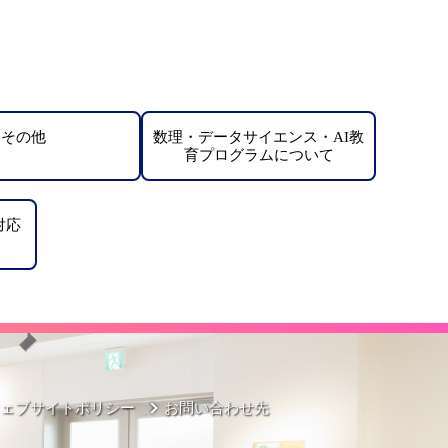
その他
数理・データサイエンス・AI教
育プログラムについて
対応
ウェブサイトポリシー
お問い合わせ先