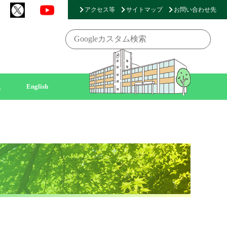
アクセス等
サイトマップ
お問い合わせ先
員
English