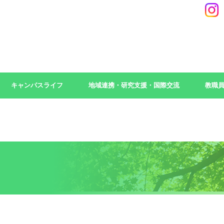
キャンパスライフ
地域連携・研究支援・国際交流
教職