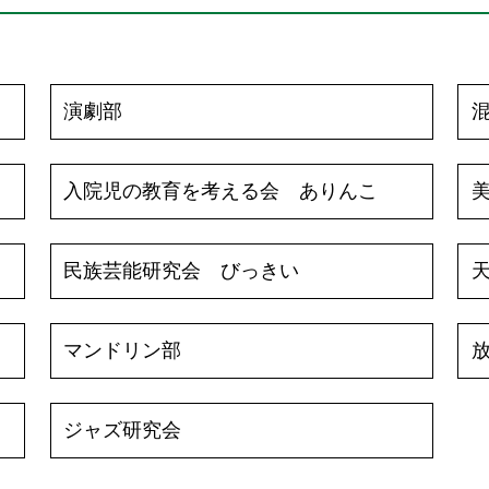
演劇部
入院児の教育を考える会 ありんこ
民族芸能研究会 びっきい
マンドリン部
ジャズ研究会