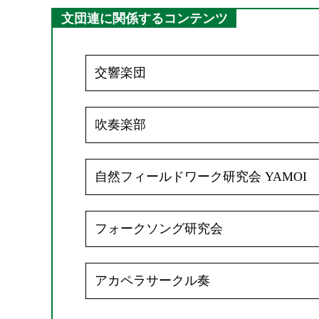
文団連に関係するコンテンツ
交響楽団
吹奏楽部
自然フィールドワーク研究会 YAMOI
フォークソング研究会
アカペラサークル奏