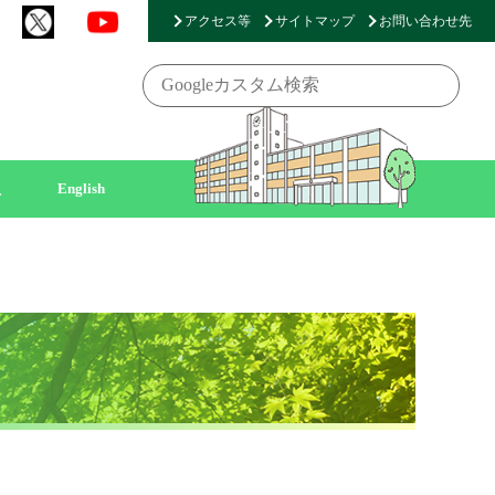
アクセス等
サイトマップ
お問い合わせ先
員
English