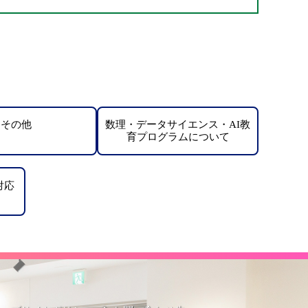
その他
数理・データサイエンス・AI教
育プログラムについて
対応