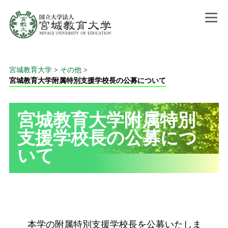
宮城教育大学
>
その他
>
宮城教育大学附属特別支援学校長の公募について
宮城教育大学附属特別
支援学校長の公募につ
いて
本学の附属特別支援学校長を公募いたしま