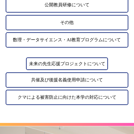
公開教員研修について
その他
数理・データサイエンス・AI教育プログラムについて
未来の先生応援プロジェクトについて
共催及び後援名義使用申請について
クマによる被害防止に向けた本学の対応について