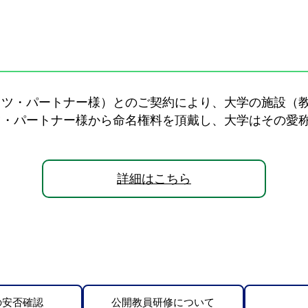
ツ・パートナー様）とのご契約により、大学の施設（教
・パートナー様から命名権料を頂戴し、大学はその愛称
詳細はこちら
の安否確認
公開教員研修について