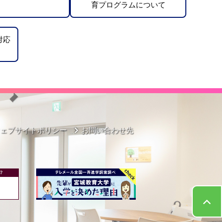
育プログラムについて
対応
ウェブサイトポリシー
お問い合わせ先