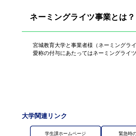
ネーミングライツ事業とは？
宮城教育大学と事業者様（ネーミングライ
愛称の付与にあたってはネーミングライツ
大学関連リンク
学生課ホームページ
緊急時