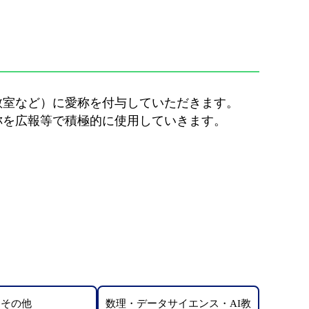
室など）に愛称を付与していただきます。
を広報等で積極的に使用していきます。
その他
数理・データサイエンス・AI教