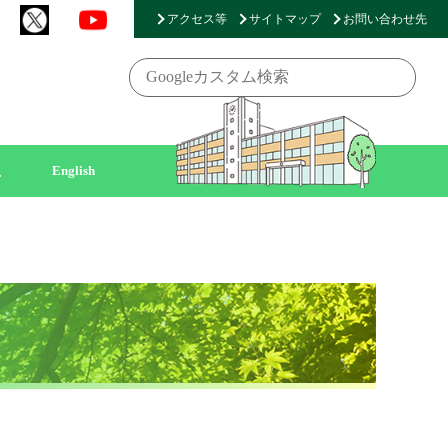
アクセス等
サイトマップ
お問い合わせ先
員
English