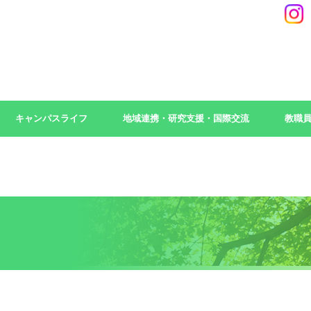
キャンパスライフ
地域連携・研究支援・国際交流
教職