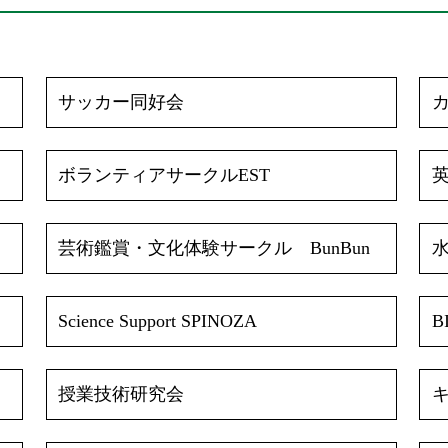
サッカー同好会
ボランティアサークルEST
芸術鑑賞・文化体験サークル BunBun
Science Support SPINOZA
B
授業技術研究会