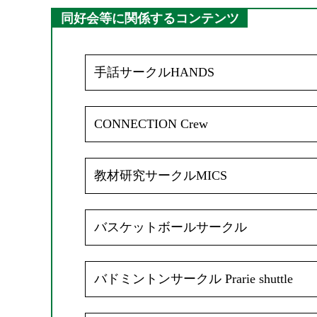
同好会等に関係するコンテンツ
手話サークルHANDS
CONNECTION Crew
教材研究サークルMICS
バスケットボールサークル
バドミントンサークル Prarie shuttle