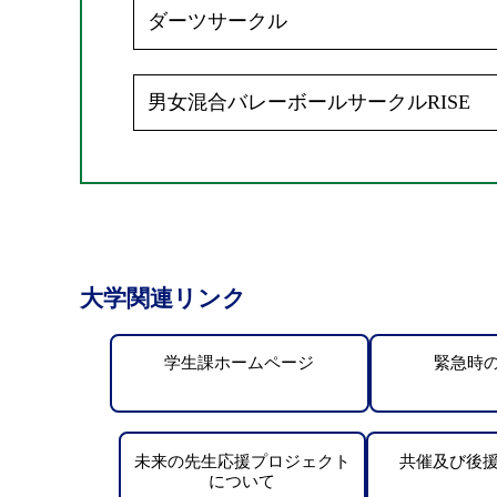
ダーツサークル
男女混合バレーボールサークルRISE
大学関連リンク
学生課ホームページ
緊急時
未来の先生応援プロジェクト
共催及び後
について