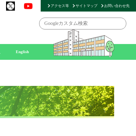
アクセス等
サイトマップ
お問い合わせ先
員
English